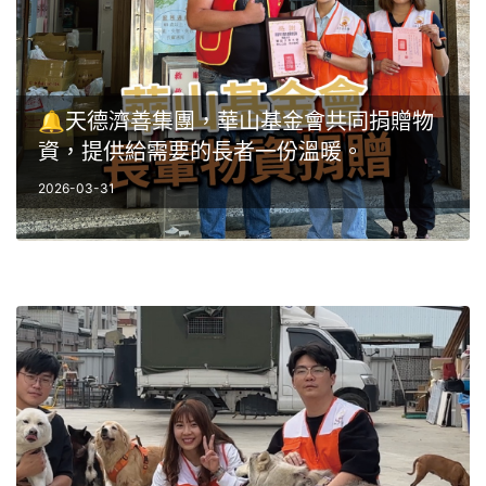
🔔天德濟善集團，華山基金會共同捐贈物
資，提供給需要的長者一份溫暖。
2026-03-31