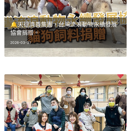
🔔天德濟善集團，台灣流浪動物永續發展
協會捐贈。
2026-03-31