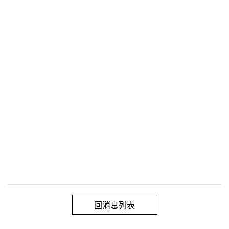
回消息列表