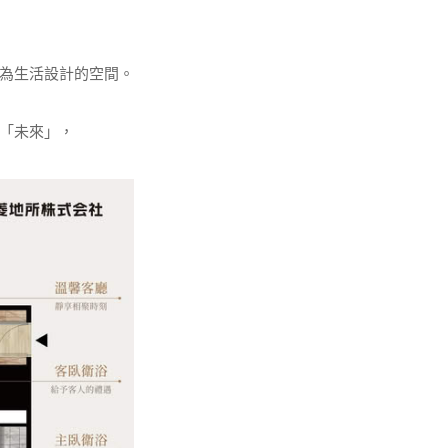
為生活設計的空間。
「未來」，