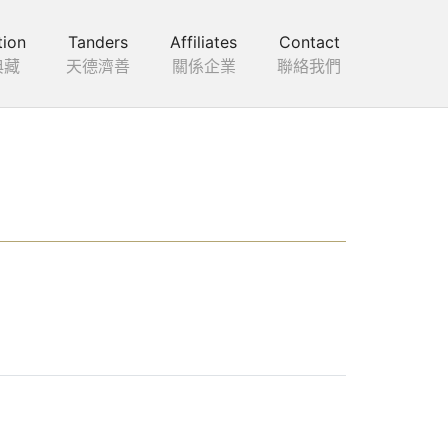
tion
Tanders
Affiliates
Contact
典藏
天德濟善
關係企業
聯絡我們