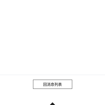
回消息列表