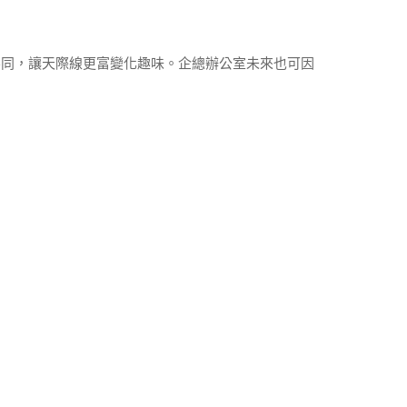
不同，讓天際線更富變化趣味。企總辦公室未來也可因