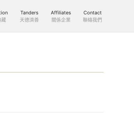
tion
Tanders
Affiliates
Contact
典藏
天德濟善
關係企業
聯絡我們