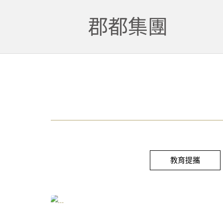
郡都集團
教育提攜