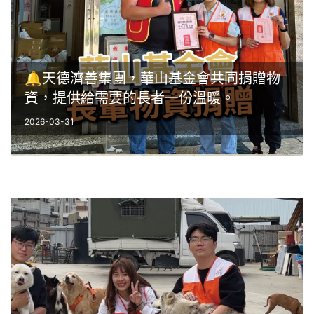
🔔天德濟善集團，華山基金會共同捐贈物
資，提供給需要的長者一份溫暖。
2026-03-31